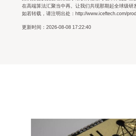
在高端算法汇聚当中再。让我们共现那期起全球级研发
如若转载，请注明出处：http://www.iceftech.com/produc
更新时间：2026-08-08 17:22:40