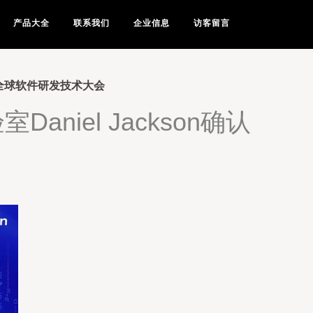
产品大全
联系我们
企业信息
访客留言
认出席全球软件研发技术大会
Daniel Jackson确认