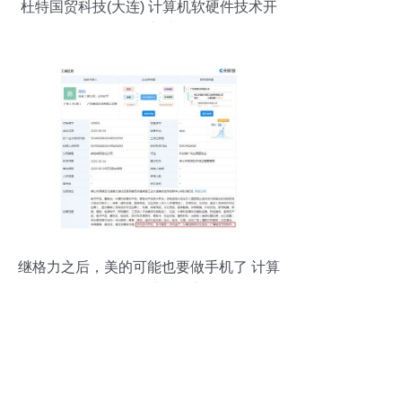
杜特国贸科技(大连) 计算机软硬件技术开
发的创新先锋
继格力之后，美的可能也要做手机了 计算
机软硬件的技术开发新棋局