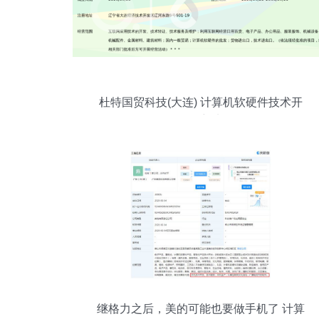
杜特国贸科技(大连) 计算机软硬件技术开
发的创新先锋
继格力之后，美的可能也要做手机了 计算