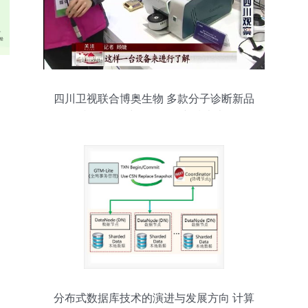
四川卫视联合博奥生物 多款分子诊断新品
闪耀第八届中国分子诊断技术大会
分布式数据库技术的演进与发展方向 计算