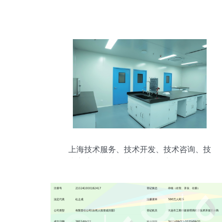
上海技术服务、技术开发、技术咨询、技
术交流、技术转让、技术推广互联网销售
除销售需要许可的商品计算机软硬件