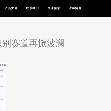
产品大全
联系我们
企业信息
访客留言
识别赛道再掀波澜