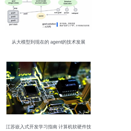
从大模型到现在的 agent的技术发展
江苏嵌入式开发学习指南 计算机软硬件技