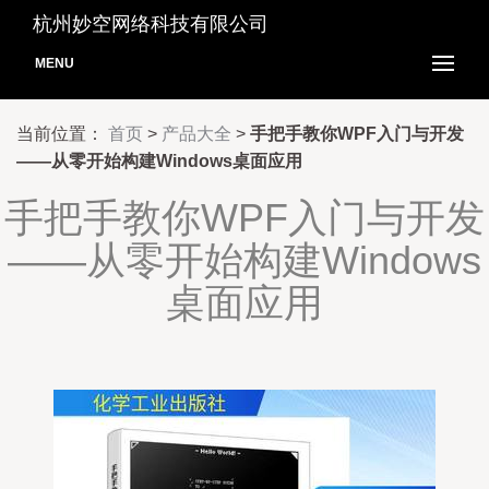
杭州妙空网络科技有限公司
MENU
当前位置：
首页
>
产品大全
>
手把手教你WPF入门与开发
——从零开始构建Windows桌面应用
手把手教你WPF入门与开发
——从零开始构建Windows
桌面应用