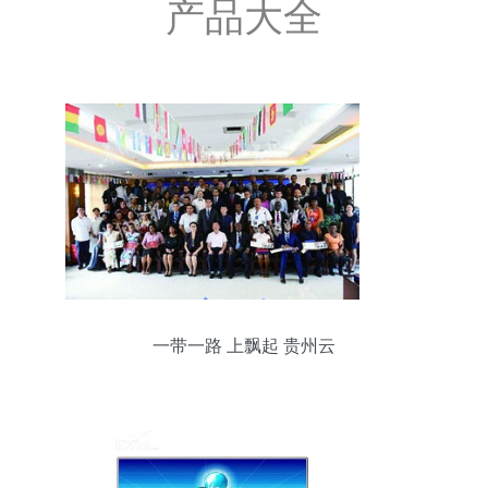
产品大全
一带一路 上飘起 贵州云