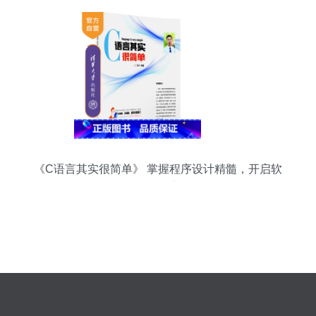
《C语言其实很简单》 掌握程序设计精髓，开启软
硬件开发之旅