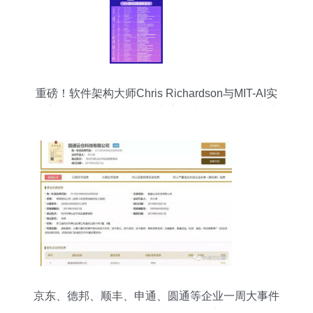
重磅！软件架构大师Chris Richardson与MIT-AI实
验室Daniel Jackson确认出席全球软件研发技术大
会
京东、德邦、顺丰、申通、圆通等企业一周大事件