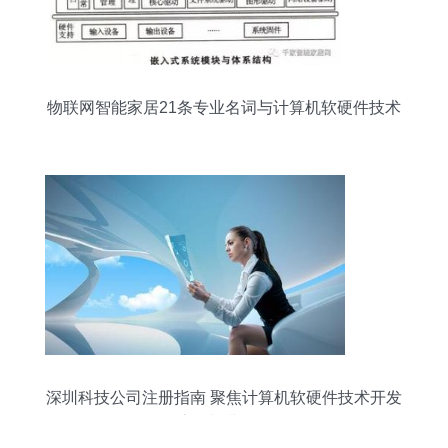
物联网智能家居21条专业名词与计算机软硬件技术
开发全解析
深圳科技公司注册指南 聚焦计算机软硬件技术开发
的流程与费用解析