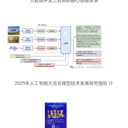
大数据开发工程师的核心技能体系
2025年人工智能大语言模型技术发展研究报告 计
算机软硬件的技术开发视角