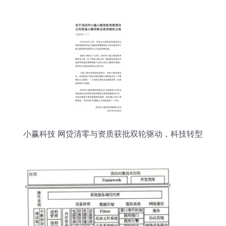
计算机软硬件的技术开发展开新图景
小赢科技 网贷清零与资质获批双轮驱动，科技转型
之路成效初显