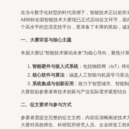
在当今数字化转型的时代浪潮下，智能技术正以前所
ABB杯全国智能技术大赛现已正式启动征文环节，
个高水平的交流竞技平台，更准备了丰厚的奖励，诚
一、大赛宗旨与核心主题
本届大赛以“智能技术驱动未来”为核心导向，聚焦计
智能硬件与嵌入式系统
：包括物联网（IoT）
核心软件与算法
：涵盖人工智能与机器学习算法
系统集成与创新应用
：致力于智慧城市、智能制
大赛鼓励参赛者将技术创新与产业实际需求紧密结合
二、征文要求与参与方式
参赛者需提交完整的征文文档，内容应清晰阐述技术
大赛对高校师生、科研院所研究人员、企业研发工程