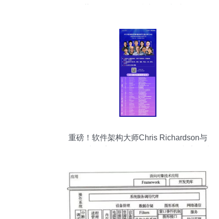
薄LED显示器的技术解析与表现
重磅！软件架构大师Chris Richardson与
MIT-AI实验室Daniel Jackson确认出席全球
软件研发技术大会