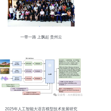
一带一路 上飘起 贵州云
2025年人工智能大语言模型技术发展研究