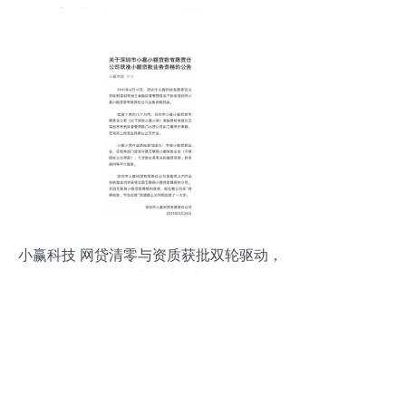
报告 计算机软硬件的技术开发视角
小赢科技 网贷清零与资质获批双轮驱动，
科技转型之路成效初显