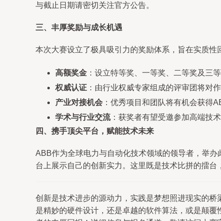
与截止日期请密切关注官方公告。
三、丰厚奖励与成长机遇
本次大赛设立了极具吸引力的奖励体系，旨在实质性
高额奖金
：设立特等奖、一等奖、二等奖及三等
权威认证
：由行业权威专家组成的评审团将对作
产业对接机会
：优秀项目和团队将有机会获得A
学术与行业交流
：获奖者有望受邀参加高端技术
四、携手顶尖平台，赋能技术未来
ABB作为全球电力与自动化技术领域的领导者，举
台上展示自己的创新实力。这里既是技术比拼的擂台
创新是技术进步的源动力，实践是梦想照进现实的桥
是精妙的硬件设计，还是卓越的软件算法，或是颠覆