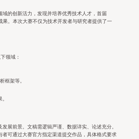
领域的创新活力，发现并培养优秀技术人才，首届
成果。本次大赛不仅为技术开发者与研究者提供了一
以下领域：
析框架等。
果。
及发展前景。文稿需逻辑严谨、数据详实、论述充分。
与者可通过大赛官方指定渠道提交作品，具体格式要求