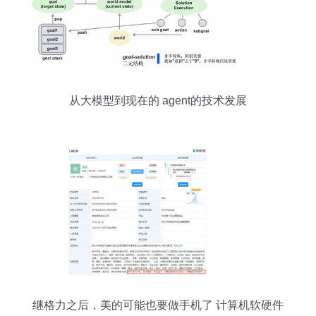
从大模型到现在的 agent的技术发展
继格力之后，美的可能也要做手机了 计算机软硬件