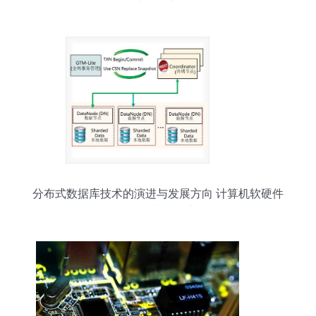
的技术开发新棋局
分布式数据库技术的演进与发展方向 计算机软硬件
协同的技术开发之路