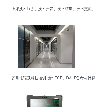
上海技术服务、技术开发、技术咨询、技术交流、
技术转让、技术推广互联网销售除销售需要许可的
商品计算机软硬件
苏州法语及科技培训指南 TCF、DALF备考与计算
机技术开发