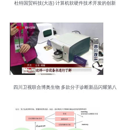
杜特国贸科技(大连) 计算机软硬件技术开发的创新
先锋
四川卫视联合博奥生物 多款分子诊断新品闪耀第八
届中国分子诊断技术大会