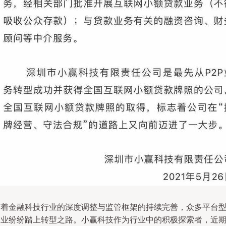
随着金融科技行业的深度调整与监管框架的持续完善，众多平台
企业纷纷踏上转型之路。小赢科技作为行业中的积极探索者，近