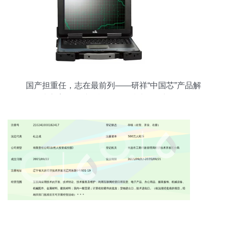
国产担重任，志在最前列——研祥“中国芯”产品解
决方案引领计算机软硬件技术开发新征程