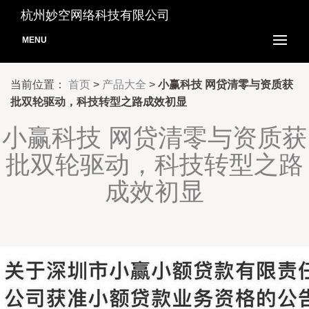
杭州妙空网络科技有限公司
MENU
当前位置：
首页
>
产品大全
>
小赢科技 网贷清零与资质获
批双轮驱动，科技转型之路成效初显
小赢科技 网贷清零与资质获
批双轮驱动，科技转型之路
成效初显