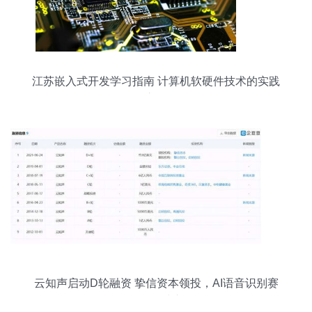
江苏嵌入式开发学习指南 计算机软硬件技术的实践
之路
云知声启动D轮融资 挚信资本领投，AI语音识别赛
道再掀波澜